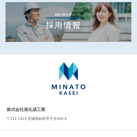
RECRUIT
採用情報
株式会社港化成工業
〒311-1414 茨城県鉾田市子生400-4