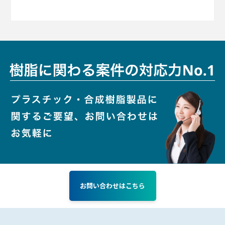
お問い合わせはこちら